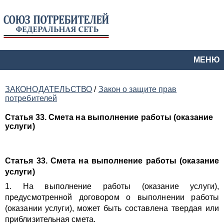
МЕНЮ
ЗАКОНОДАТЕЛЬСТВО
/
Закон о защите прав
потребителей
Статья 33. Смета на выполнение работы (оказание
услуги)
Статья 33. Смета на выполнение работы (оказание
услуги)
1. На выполнение работы (оказание услуги),
предусмотренной договором о выполнении работы
(оказании услуги), может быть составлена твердая или
приблизительная смета.