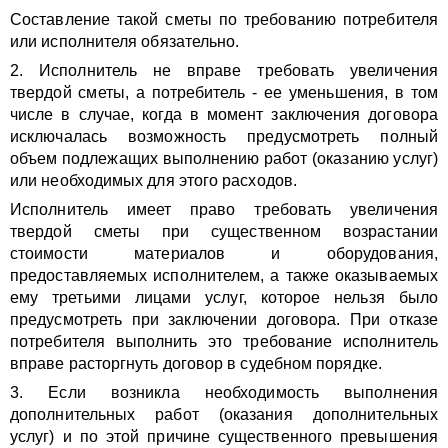
Составление такой сметы по требованию потребителя
или исполнителя обязательно.
2. Исполнитель не вправе требовать увеличения
твердой сметы, а потребитель - ее уменьшения, в том
числе в случае, когда в момент заключения договора
исключалась возможность предусмотреть полный
объем подлежащих выполнению работ (оказанию услуг)
или необходимых для этого расходов.
Исполнитель имеет право требовать увеличения
твердой сметы при существенном возрастании
стоимости материалов и оборудования,
предоставляемых исполнителем, а также оказываемых
ему третьими лицами услуг, которое нельзя было
предусмотреть при заключении договора. При отказе
потребителя выполнить это требование исполнитель
вправе расторгнуть договор в судебном порядке.
3. Если возникла необходимость выполнения
дополнительных работ (оказания дополнительных
услуг) и по этой причине существенного превышения