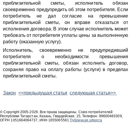
приблизительной сметы, исполнитель обязан
своевременно предупредить об этом потребителя. Если
потребитель не дал согласие на превышение
приблизительной сметы, он вправе отказаться от
исполнения договора. В этом случае исполнитель может
требовать от потребителя уплаты цены за выполненную
работу (оказанную услугу).
Исполнитель, своевременно не предупредивший
потребителя о необходимости превышения
приблизительной сметы, обязан исполнить договор,
сохраняя право на оплату работы (услуги) в пределах
приблизительной сметы.
Закон
<<предыдущая статья
следующая статья>>
© Copyright 2005-2026. Все права защищены. Союз потребителей
Республики Татарстан, Казань, Гвардейская, 15, Телефон: 89600483309,
ОГРН 1051664064737, ИНН 1655065561
Публичная оферта