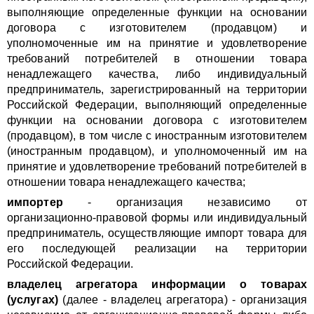
выполняющие определенные функции на основании
договора с изготовителем (продавцом) и
уполномоченные им на принятие и удовлетворение
требований потребителей в отношении товара
ненадлежащего качества, либо индивидуальный
предприниматель, зарегистрированный на территории
Российской Федерации, выполняющий определенные
функции на основании договора с изготовителем
(продавцом), в том числе с иностранным изготовителем
(иностранным продавцом), и уполномоченный им на
принятие и удовлетворение требований потребителей в
отношении товара ненадлежащего качества;
импортер
- организация независимо от
организационно-правовой формы или индивидуальный
предприниматель, осуществляющие импорт товара для
его последующей реализации на территории
Российской Федерации.
владелец агрегатора информации о товарах
(услугах)
(далее - владелец агрегатора) - организация