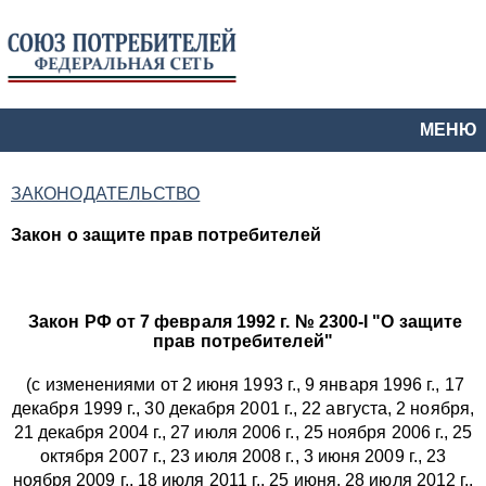
МЕНЮ
ЗАКОНОДАТЕЛЬСТВО
Закон о защите прав потребителей
Закон PФ от 7 февраля 1992 г. № 2300-I "О защите
прав потребителей"
(с изменениями от 2 июня 1993 г., 9 января 1996 г., 17
декабря 1999 г., 30 декабря 2001 г., 22 августа, 2 ноября,
21 декабря 2004 г., 27 июля 2006 г., 25 ноября 2006 г., 25
октября 2007 г., 23 июля 2008 г., 3 июня 2009 г., 23
ноября 2009 г., 18 июля 2011 г.,
25 июня, 28 июля 2012 г.,