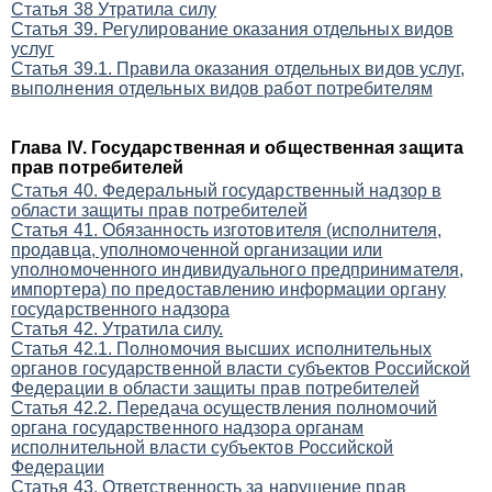
Статья 38 Утратила силу
Статья 39. Регулирование оказания отдельных видов
услуг
Статья 39.1. Правила оказания отдельных видов услуг,
выполнения отдельных видов работ потребителям
Глава IV. Государственная и общественная защита
прав потребителей
Статья 40. Федеральный государственный надзор в
области защиты прав потребителей
Статья 41. Обязанность изготовителя (исполнителя,
продавца, уполномоченной организации или
уполномоченного индивидуального предпринимателя,
импортера) по предоставлению информации органу
государственного надзора
Статья 42. Утратила силу.
Статья 42.1. Полномочия высших исполнительных
органов государственной власти субъектов Российской
Федерации в области защиты прав потребителей
Статья 42.2. Передача осуществления полномочий
органа государственного надзора органам
исполнительной власти субъектов Российской
Федерации
Статья 43. Ответственность за нарушение прав