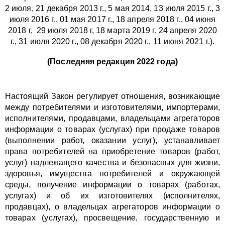
2 июля, 21 декабря 2013 г., 5 мая 2014, 13 июля 2015 г., 3
июля 2016 г., 01 мая 2017 г., 18 апреля 2018 г., 04 июня
2018 г, 29 июля 2018 г, 18 марта 2019 г, 24 апреля 2020
г., 31 июля 2020 г., 08 декабря 2020 г., 11 июня 2021 г.).
(Последняя редакция 2022 года)
Настоящий Закон регулирует отношения, возникающие
между потребителями и изготовителями, импортерами,
исполнителями, продавцами,
владельцами агрегаторов
информации о товарах (услугах)
при продаже товаров
(выполнении работ, оказании услуг), устанавливает
права потребителей на приобретение товаров (работ,
услуг) надлежащего качества и безопасных для жизни,
здоровья, имущества потребителей и окружающей
среды, получение информации о товарах (работах,
услугах) и об их изготовителях (исполнителях,
продавцах),
о владельцах агрегаторов информации о
товарах (услугах),
просвещение, государственную и