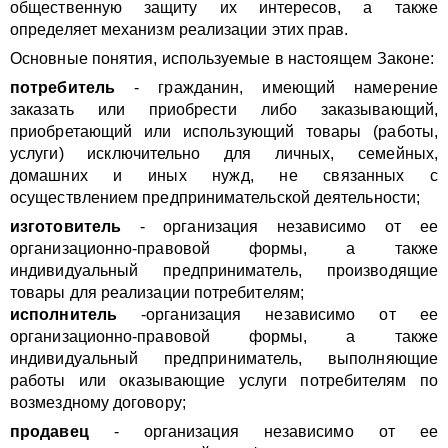
общественную защиту их интересов, а также
определяет механизм реализации этих пpaв.
Основные понятия, используемые в настоящем Законe:
потребитель
- гражданин, имеющий намерение
заказать или приобрести либо заказывающий,
приобретающий или использующий товары (работы,
услуги) исключительно для личных, семейных,
домашних и иных нужд, не связанных с
осуществлением предпринимательской деятельности;
изготовитель
- организация независимо от ее
организационно-правовой формы, а также
индивидуальный предприниматель, производящие
товары для реализации потребителям;
исполнитель
-организация независимо от ее
организационно-правовой формы, а также
индивидуальный предприниматель, выполняющие
работы или оказывающие услуги потребителям по
возмездному договору;
продавец
- организация независимо от ее