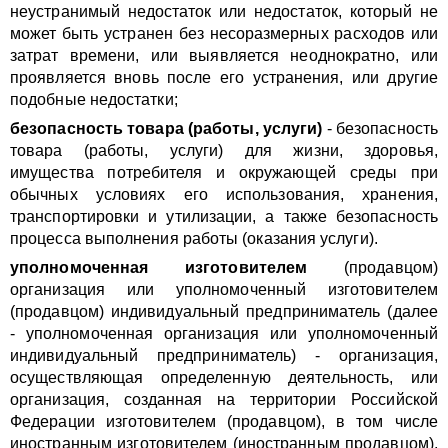
неустранимый недостаток или недостаток, который не
может быть устранен без несоразмерных расходов или
затрат времени, или выявляется неоднократно, или
проявляется вновь после его устранения, или другие
подобные недостатки;
безопасность товара (работы, услуги)
- безопасность
товара (работы, услуги) для жизни, здоровья,
имущества потребителя и окружающей среды при
обычных условиях его использования, хранения,
транспортировки и утилизации, а также безопасность
процесса выполнения работы (оказания услуги).
уполномоченная изготовителем
(продавцом)
организация или уполномоченный изготовителем
(продавцом) индивидуальный предприниматель (далее
- уполномоченная организация или уполномоченный
индивидуальный предприниматель) - организация,
осуществляющая определенную деятельность, или
организация, созданная на территории Российской
Федерации изготовителем (продавцом), в том числе
иностранным изготовителем (иностранным продавцом),