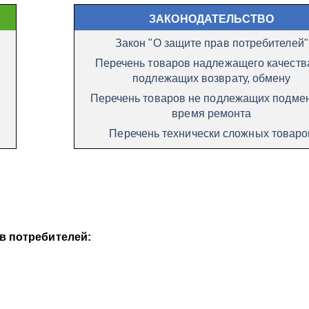
ЗАКОНОДАТЕЛЬСТВО
Закон "О защите прав потребителей"
Перечень товаров надлежащего качеств
подлежащих возврату, обмену
Перечень товаров не подлежащих подме
время ремонта
Перечень технически сложных товаро
в потребителей: