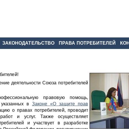
ЗАКОНОДАТЕЛЬСТВО
ПРАВА ПОТРЕБИТЕЛЕЙ
КО
бителей!
ение деятельности Союза потребителей
офессиональную правовую помощь,
, указанных в
Законе «О защите прав
ацию о правах потребителей, проводит
 работ и услуг. Также осуществляет
ребителей и участвует в разработке