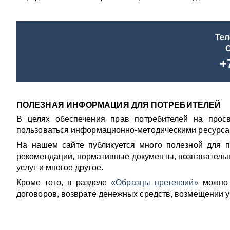
Тел
С
+7
ПОЛЕЗНАЯ ИНФОРМАЦИЯ ДЛЯ ПОТРЕБИТЕЛЕЙ
В целях обеспечения прав потребителей на про
пользоваться информационно-методическими ресурса
На нашем сайте публикуется много полезной для п
рекомендации, нормативные документы, познавательны
услуг и многое другое.
Кроме того, в разделе
«Образцы претензий»
можно 
договоров, возврате денежных средств, возмещении уб