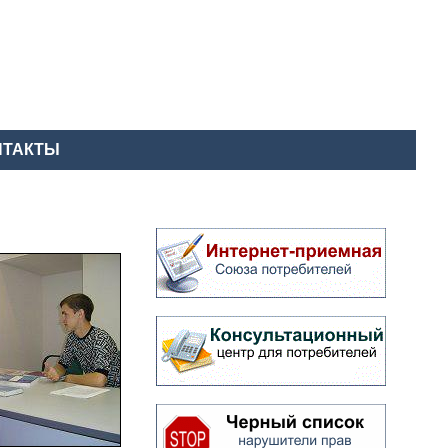
НТАКТЫ