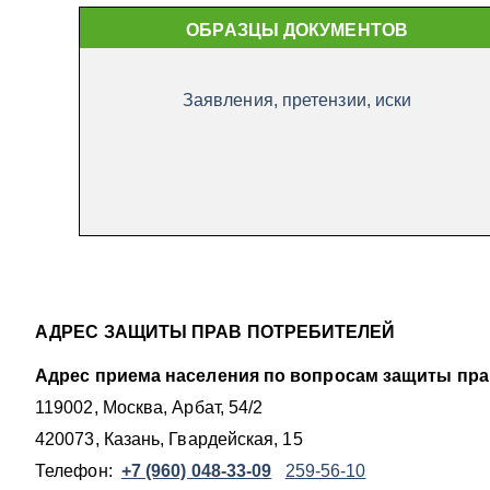
ОБРАЗЦЫ ДОКУМЕНТОВ
Заявления, претензии, иски
АДРЕС ЗАЩИТЫ ПРАВ ПОТРЕБИТЕЛЕЙ
Адрес приема населения по вопросам защиты пра
119002, Москва, Арбат, 54/2
420073, Казань, Гвардейская, 15
Телефон:
+7 (960) 048-33-09
259-56-10