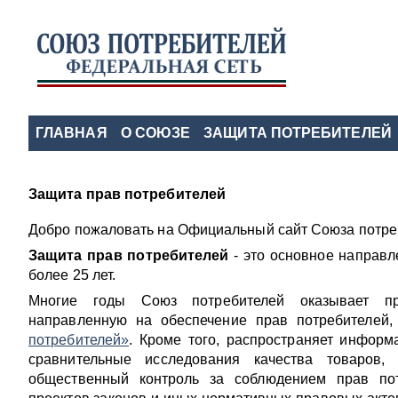
ГЛАВНАЯ
О СОЮЗЕ
ЗАЩИТА ПОТРЕБИТЕЛЕЙ
Защита прав потребителей
Добро пожаловать на Официальный сайт Союза потре
Защита прав потребителей
- это основное направл
более 25 лет.
Многие годы Союз потребителей оказывает пр
направленную на обеспечение прав потребителей
потребителей»
. Кроме того, распространяет информ
сравнительные исследования качества товаров,
общественный контроль за соблюдением прав пот