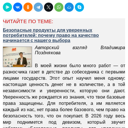
ЧИТАЙТЕ ПО ТЕМЕ:
Безопасные продукты для уверенных
потребителей: почему право на качество
начинается с нашего выбора
Авторский взгляд Владимира
Позднякова
В моей жизни было много работ — от
разносчика газет в детстве до собеседника с первыми
лицами государств. Этот опыт научил меня одному:
настоящая ценность денег не в количестве, а в той
независимости и уверенности, которую они дают.
Уверенность же рождается из знания, что твои базовые
права защищены. Для потребителя, а им является
каждый из нас, нет права более базового, чем право на
безопасность того, что он покупает. В 2026 году весь
мир поднимется под девизом, который звучит