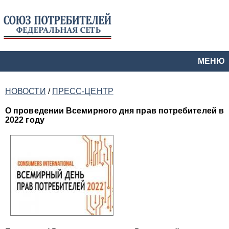
МЕНЮ
НОВОСТИ
/
ПРЕСС-ЦЕНТР
О проведении Всемирного дня прав потребителей в
2022 году