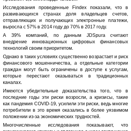
Исследования проведенные Findex показали, что в
развивающихся странах доля владельцев счетов,
отправляющих и получающих электронные платежи,
выросла с 57% в 2014 году до 70% в 2017 году.
А 39% компаний, по данным JDSpura считают
внедрение инновационных цифровых финансовых
технологий своим приоритетом.
Однако в таких условиях существенно возрастает и риск
финансового мошенничества, а отдельные категории
граждан могут быть ограничены в доступе к услугам,
которые перестают оказываться в традиционных
каналах.
Имеются убедительные доказательства того, что в
последние годы эти риски возросли, а кризисы, такие
как пандемия COVID-19, усилили эти риски, ведь многие
потребители в это время оказались в более уязвимом
положении из-за экономических трудностей.
Многочисленные исследования показывают, что