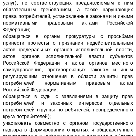
услуг), не соответствующих предъявляемым к ним
обязательным требованиям, а также нарушающих
права потребителей, установленные законами и иными
нормативными правовыми актами Российской
Федерации;
обращаться в органы прокуратуры с просьбами
принести протесты о признании недействительными
актов федеральных органов исполнительной власти,
актов органов исполнительной власти субъектов
Российской Федерации и актов органов местного
самоуправления, противоречащих законам и иным
регулирующим отношения в области защиты прав
потребителей нормативным правовым актам
Российской Федерации;
обращаться в суды с заявлениями в защиту прав
потребителей и законных интересов отдельных
потребителей (группы потребителей, неопределенного
круга потребителей);
участвовать совместно с органом государственного
надзора в формировании открытых и общедоступных