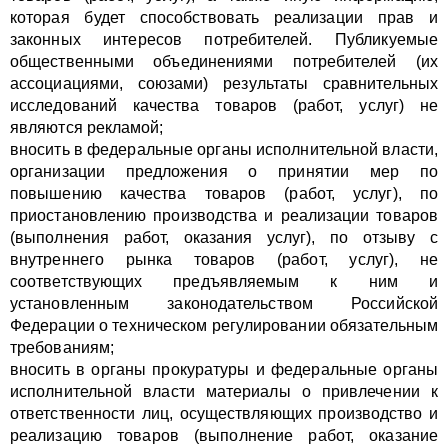
которая будет способствовать реализации прав и
законных интересов потребителей. Публикуемые
общественными объединениями потребителей (их
ассоциациями, союзами) результаты сравнительных
исследований качества товаров (работ, услуг) не
являются рекламой;
вносить в федеральные органы исполнительной власти,
организации предложения о принятии мер по
повышению качества товаров (работ, услуг), по
приостановлению производства и реализации товаров
(выполнения работ, оказания услуг), по отзыву с
внутреннего рынка товаров (работ, услуг), не
соответствующих предъявляемым к ним и
установленным законодательством Российской
Федерации о техническом регулировании обязательным
требованиям;
вносить в органы прокуратуры и федеральные органы
исполнительной власти материалы о привлечении к
ответственности лиц, осуществляющих производство и
реализацию товаров (выполнение работ, оказание