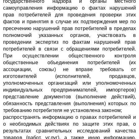
государственного надзора и органы местного
самоуправления информацию о фактах нарушений
прав потребителей для проведения проверки этих
фактов и принятия в случае их подтверждения мер по
пресечению нарушений прав потребителей в пределах
полномочий указанных органов, участвовать в
проведении экспертиз по фактам нарушений прав
потребителей в связи с обращениями потребителей.
При осуществлении общественного контроля
общественные объединения потребителей (их
ассоциации, союзы) не вправе требовать от
изготовителей (исполнителей, продавцов,
уполномоченных организаций или уполномоченных
индивидуальных предпринимателей, импортеров)
представление документов (выполнение действий),
обязанность представления (выполнения) которых по
требованию потребителя не установлена законом;
распространять информацию о правах потребителей и
о необходимых действиях по защите этих прав, о
результатах сравнительных исследований качества
товаров (работ, услуг), а также иную информацию,