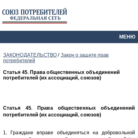
МЕНЮ
ЗАКОНОДАТЕЛЬСТВО
/
Закон о защите прав
потребителей
Статья 45. Права общественных объединений
потребителей (их ассоциаций, союзов)
Статья 45. Права общественных объединений
потребителей (их ассоциаций, союзов)
1. Граждане вправе объединяться на добровольной