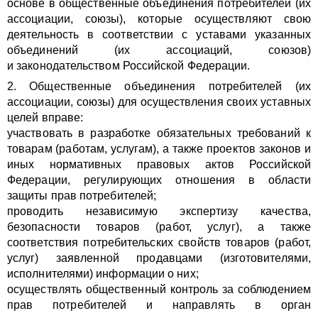
основе в общественные объединения потребителей (их
ассоциации, союзы), которые осуществляют свою
деятельность в соответствии с уставами указанных
объединений (их ассоциаций, союзов)
и законодательством Российской Федерации.
2. Общественные объединения потребителей (их
ассоциации, союзы) для осуществления своих уставных
целей вправе:
участвовать в разработке обязательных требований к
товарам (работам, услугам), а также проектов законов и
иных нормативных правовых актов Российской
Федерации, регулирующих отношения в области
защиты прав потребителей;
проводить независимую экспертизу качества,
безопасности товаров (работ, услуг), а также
соответствия потребительских свойств товаров (работ,
услуг) заявленной продавцами (изготовителями,
исполнителями) информации о них;
осуществлять общественный контроль за соблюдением
прав потребителей и направлять в орган