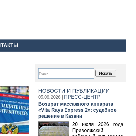
НТАКТЫ
НОВОСТИ И ПУБЛИКАЦИИ
05.08.2026
|
ПРЕСС-ЦЕНТР
Возврат массажного аппарата
«Vita Rays Express 2»: судебное
решение в Казани
20 июля 2026 года
Приволжский