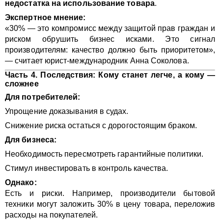
недостатка на использование товара
.
Экспертное мнение:
«30% — это компромисс между защитой прав граждан и
риском обрушить бизнес исками. Это сигнал
производителям: качество должно быть приоритетом»,
— считает юрист-международник Анна Соколова.
Часть 4. Последствия: Кому станет легче, а кому —
сложнее
Для потребителей:
Упрощение доказывания в судах.
Снижение риска остаться с дорогостоящим браком.
Для бизнеса:
Необходимость пересмотреть гарантийные политики.
Стимул инвестировать в контроль качества.
Однако:
Есть и риски. Например, производители бытовой
техники могут заложить 30% в цену товара, переложив
расходы на покупателей.