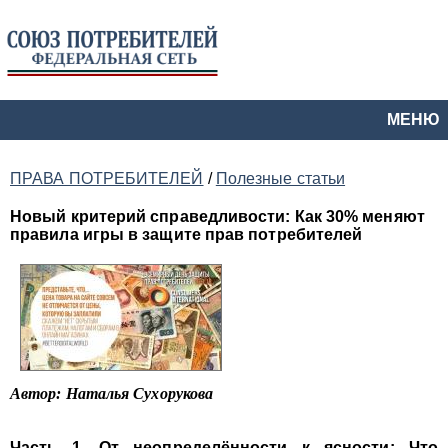
МЕНЮ
ПРАВА ПОТРЕБИТЕЛЕЙ
/
Полезные статьи
Новый критерий справедливости: Как 30% меняют
правила игры в защите прав потребителей
Автор: Наталья Сухорукова
Часть 1. От неопределённости к ясности: Что