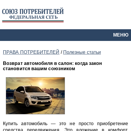
МЕНЮ
ПРАВА ПОТРЕБИТЕЛЕЙ
/
Полезные статьи
Возврат автомобиля в салон: когда закон
становится вашим союзником
Купить автомобиль — это не просто приобретение
средства передвижения. Это вложение в комфорт,