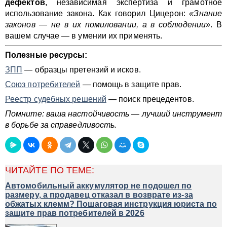
дефектов
, независимая экспертиза и грамотное
использование закона. Как говорил Цицерон:
«Знание
законов — не в их помиловании, а в соблюдении»
. В
вашем случае — в умении их применять.
Полезные ресурсы:
ЗПП
— образцы претензий и исков.
Союз потребителей
— помощь в защите прав.
Реестр судебных решений
— поиск прецедентов.
Помните: ваша настойчивость — лучший инструмент
в борьбе за справедливость.
ЧИТАЙТЕ ПО ТЕМЕ:
Автомобильный аккумулятор не подошел по
размеру, а продавец отказал в возврате из-за
обжатых клемм? Пошаговая инструкция юриста по
защите прав потребителей в 2026