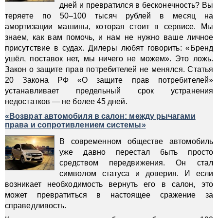
дней и превратился в бесконечность? Вы
теряете по 50–100 тысяч рублей в месяц на
амортизации машины, которая стоит в сервисе. Мы
знаем, как вам помочь, и нам не нужно ваше личное
присутствие в судах. Дилеры любят говорить: «Бренд
ушёл, поставок нет, мы ничего не можем». Это ложь.
Закон о защите прав потребителей не менялся. Статья
20 Закона РФ «О защите прав потребителей»
устанавливает предельный срок устранения
недостатков — не более 45 дней.
«Возврат автомобиля в салон: между рычагами
права и сопротивлением системы»
В современном обществе автомобиль
уже давно перестал быть просто
средством передвижения. Он стал
символом статуса и доверия. И если
возникает необходимость вернуть его в салон, это
может превратиться в настоящее сражение за
справедливость.