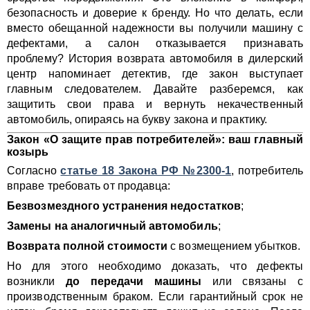
безопасность и доверие к бренду. Но что делать, если
вместо обещанной надежности вы получили машину с
дефектами, а салон отказывается признавать
проблему? История возврата автомобиля в дилерский
центр напоминает детектив, где закон выступает
главным следователем. Давайте разберемся, как
защитить свои права и вернуть некачественный
автомобиль, опираясь на букву закона и практику.
Закон «О защите прав потребителей»: ваш главный
козырь
Согласно
статье 18 Закона РФ №2300-1
, потребитель
вправе требовать от продавца:
Безвозмездного устранения недостатков
;
Замены на аналогичный автомобиль
;
Возврата полной стоимости
с возмещением убытков.
Но для этого необходимо доказать, что дефекты
возникли
до передачи машины
или связаны с
производственным браком. Если гарантийный срок не