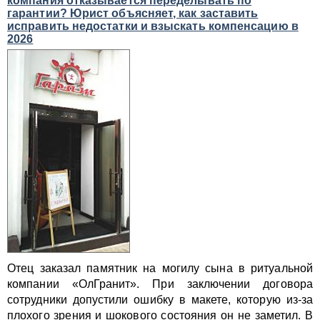
компания отказывается переделывать по
гарантии? Юрист объясняет, как заставить
исправить недостатки и взыскать компенсацию в
2026
Отец заказал памятник на могилу сына в ритуальной
компании «ОлГранит». При заключении договора
сотрудники допустили ошибку в макете, которую из-за
плохого зрения и шокового состояния он не заметил. В