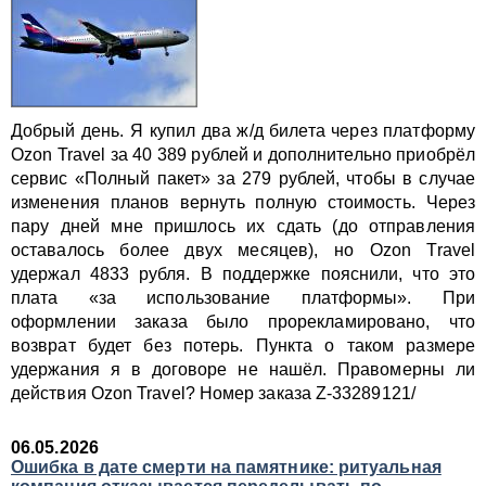
Добрый день. Я купил два ж/д билета через платформу
Ozon Travel за 40 389 рублей и дополнительно приобрёл
сервис «Полный пакет» за 279 рублей, чтобы в случае
изменения планов вернуть полную стоимость. Через
пару дней мне пришлось их сдать (до отправления
оставалось более двух месяцев), но Ozon Travel
удержал 4833 рубля. В поддержке пояснили, что это
плата «за использование платформы». При
оформлении заказа было прорекламировано, что
возврат будет без потерь. Пункта о таком размере
удержания я в договоре не нашёл. Правомерны ли
действия Ozon Travel? Номер заказа Z-33289121/
06.05.2026
Ошибка в дате смерти на памятнике: ритуальная