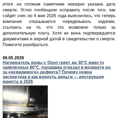
итоге на готовом памятнике неверно указана дата
смерти. Устно пообещали исправить после того, как
сойдет снег, но 4 мая 2026 года выяснилось, что теперь
компания отказывается переделывать изделие,
ссылаясь на то, что это возможно только за
дополнительную плату. Хотя их вина подтверждается
документами и верной датой в свидетельстве о смерти.
Помогите разобраться.
06.05.2026
Нагреватель воды с Ozon греет до 30°C вместо
заявленных 60°C, продавец отказал в возврате из-
за «невидимого» дефекта? Почему нужна
экспертиза и как вернуть деньги — инструкция
юриста в 2026