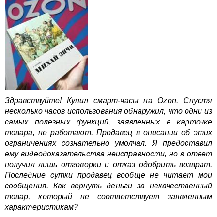
Здравствуйте! Купил смарт-часы на Ozon. Спустя
несколько часов использования обнаружил, что одни из
самых полезных функций, заявленных в карточке
товара, не работают. Продавец в описании об этих
ограничениях сознательно умолчал. Я предоставил
ему видеодоказательства неисправности, но в ответ
получил лишь отговорки и отказ одобрить возврат.
Последние сутки продавец вообще не читает мои
сообщения. Как вернуть деньги за некачественный
товар, который не соответствует заявленным
характеристикам?