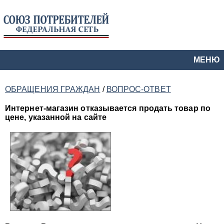
МЕНЮ
ОБРАЩЕНИЯ ГРАЖДАН
/
ВОПРОС-ОТВЕТ
Интернет-магазин отказывается продать товар по
цене, указанной на сайте