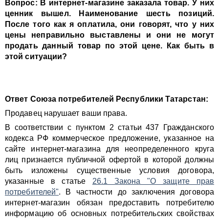
Вопрос: В интернет-магазине заказала товар. У них
ценник вышел. Наименование шесть позиций.
После того как я оплатила, они говорят, что у них
цены неправильно выставлены и они не могут
продать данный товар по этой цене. Как быть в
этой ситуации?
Ответ Союза потребителей Республики Татарстан:
Продавец нарушает ваши права.
В соответствии с пунктом 2 статьи 437 Гражданского
кодекса РФ коммерческое предложение, указанное на
сайте интернет-магазина для неопределенного круга
лиц признается публичной офертой в которой должны
быть изложены существенные условия договора,
указанные в
статье
26.1 Закона "О защите прав
потребителей"
. В частности до заключения договора
интернет-магазин обязан предоставить потребителю
информацию об основных потребительских свойствах