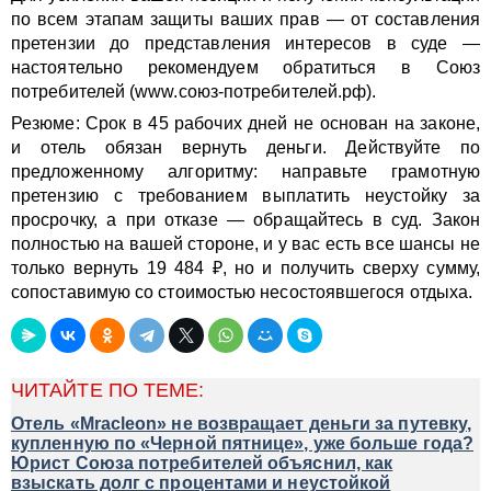
по всем этапам защиты ваших прав — от составления
претензии до представления интересов в суде —
настоятельно рекомендуем обратиться в Союз
потребителей (www.союз-потребителей.рф).
Резюме: Срок в 45 рабочих дней не основан на законе,
и отель обязан вернуть деньги. Действуйте по
предложенному алгоритму: направьте грамотную
претензию с требованием выплатить неустойку за
просрочку, а при отказе — обращайтесь в суд. Закон
полностью на вашей стороне, и у вас есть все шансы не
только вернуть 19 484 ₽, но и получить сверху сумму,
сопоставимую со стоимостью несостоявшегося отдыха.
ЧИТАЙТЕ ПО ТЕМЕ:
Отель «Mracleon» не возвращает деньги за путевку,
купленную по «Черной пятнице», уже больше года?
Юрист Союза потребителей объяснил, как
взыскать долг с процентами и неустойкой