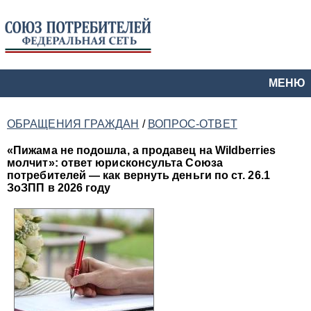
МЕНЮ
ОБРАЩЕНИЯ ГРАЖДАН
/
ВОПРОС-ОТВЕТ
«Пижама не подошла, а продавец на Wildberries
молчит»: ответ юрисконсульта Союза
потребителей — как вернуть деньги по ст. 26.1
ЗоЗПП в 2026 году