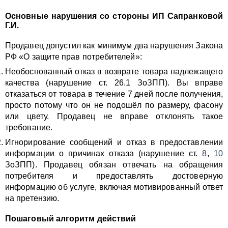
Основные нарушения со стороны ИП Сапранковой
Г.И.
Продавец допустил как минимум два нарушения Закона
РФ «О защите прав потребителей»:
Необоснованный отказ в возврате товара надлежащего
качества (нарушение ст. 26.1 ЗоЗПП). Вы вправе
отказаться от товара в течение 7 дней после получения,
просто потому что он не подошёл по размеру, фасону
или цвету. Продавец не вправе отклонять такое
требование.
Игнорирование сообщений и отказ в предоставлении
информации о причинах отказа (нарушение ст.
8
,
10
ЗоЗПП). Продавец обязан отвечать на обращения
потребителя и предоставлять достоверную
информацию об услуге, включая мотивированный ответ
на претензию.
Пошаговый алгоритм действий