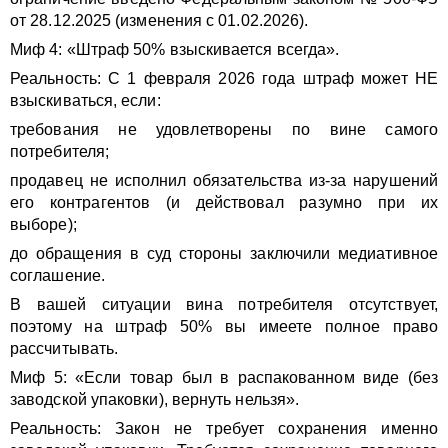
от 28.12.2025 (изменения с 01.02.2026).
Миф 4: «Штраф 50% взыскивается всегда».
Реальность: С 1 февраля 2026 года штраф может НЕ
взыскиваться, если:
требования не удовлетворены по вине самого
потребителя;
продавец не исполнил обязательства из-за нарушений
его контрагентов (и действовал разумно при их
выборе);
до обращения в суд стороны заключили медиативное
соглашение.
В вашей ситуации вина потребителя отсутствует,
поэтому на штраф 50% вы имеете полное право
рассчитывать.
Миф 5: «Если товар был в распакованном виде (без
заводской упаковки), вернуть нельзя».
Реальность: Закон не требует сохранения именно