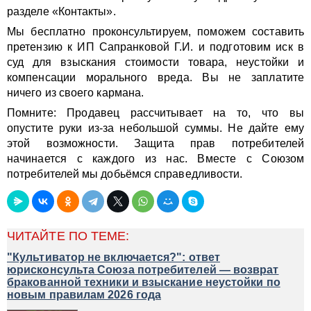
разделе «Контакты».
Мы бесплатно проконсультируем, поможем составить
претензию к ИП Сапранковой Г.И. и подготовим иск в
суд для взыскания стоимости товара, неустойки и
компенсации морального вреда. Вы не заплатите
ничего из своего кармана.
Помните: Продавец рассчитывает на то, что вы
опустите руки из-за небольшой суммы. Не дайте ему
этой возможности. Защита прав потребителей
начинается с каждого из нас. Вместе с Союзом
потребителей мы добьёмся справедливости.
ЧИТАЙТЕ ПО ТЕМЕ:
"Культиватор не включается?": ответ
юрисконсульта Союза потребителей — возврат
бракованной техники и взыскание неустойки по
новым правилам 2026 года