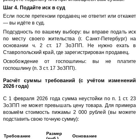
Шаг 4. Подайте иск в суд
Если после претензии продавец не ответит или откажет
— вы идёте в суд.
Подсудность по вашему выбору: вы вправе подать иск
по месту своего жительства (г. Санкт-Петербург) на
основании ч. 2 ст. 17 ЗоЗПП. Не нужно ехать в
Ставропольский край, где зарегистрирован продавец.
Освобождение от госпошлины: вы не платите
госпошлину (п. 3 ст. 17 ЗоЗПП).
Расчёт суммы требований (с учётом изменений
2026 года)
С 1 февраля 2026 года сумма неустойки по п. 1 ст. 23
ЗоЗПП не может превышать цену товара. Для примера
возьмём стоимость пижамы 2 000 рублей (вы можете
подставить свою точную сумму):
Размер
Требование
Основание
(руб.)