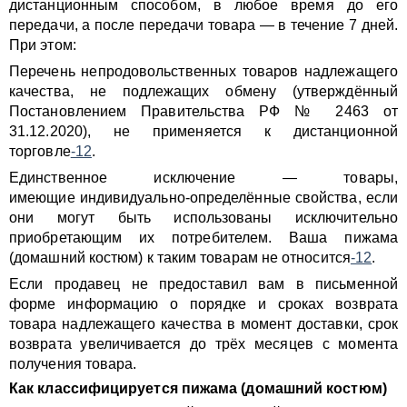
дистанционным способом, в любое время до его
передачи, а после передачи товара — в течение 7 дней.
При этом:
Перечень непродовольственных товаров надлежащего
качества, не подлежащих обмену (утверждённый
Постановлением Правительства РФ № 2463 от
31.12.2020), не применяется к дистанционной
торговле
-12
.
Единственное исключение — товары,
имеющие индивидуально-определённые свойства, если
они могут быть использованы исключительно
приобретающим их потребителем. Ваша пижама
(домашний костюм) к таким товарам не относится
-12
.
Если продавец не предоставил вам в письменной
форме информацию о порядке и сроках возврата
товара надлежащего качества в момент доставки, срок
возврата увеличивается до трёх месяцев с момента
получения товара.
Как классифицируется пижама (домашний костюм)