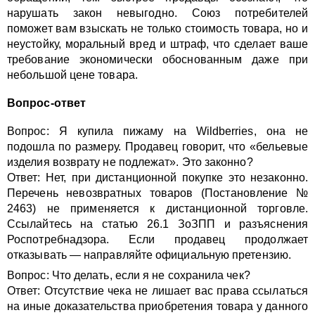
нарушать закон невыгодно. Союз потребителей
поможет вам взыскать не только стоимость товара, но и
неустойку, моральный вред и штраф, что сделает ваше
требование экономически обоснованным даже при
небольшой цене товара.
Вопрос-ответ
Вопрос: Я купила пижаму на Wildberries, она не
подошла по размеру. Продавец говорит, что «бельевые
изделия возврату не подлежат». Это законно?
Ответ: Нет, при дистанционной покупке это незаконно.
Перечень невозвратных товаров (Постановление №
2463) не применяется к дистанционной торговле.
Ссылайтесь на статью 26.1 ЗоЗПП и разъяснения
Роспотребнадзора. Если продавец продолжает
отказывать — направляйте официальную претензию.
Вопрос: Что делать, если я не сохранила чек?
Ответ: Отсутствие чека не лишает вас права ссылаться
на иные доказательства приобретения товара у данного