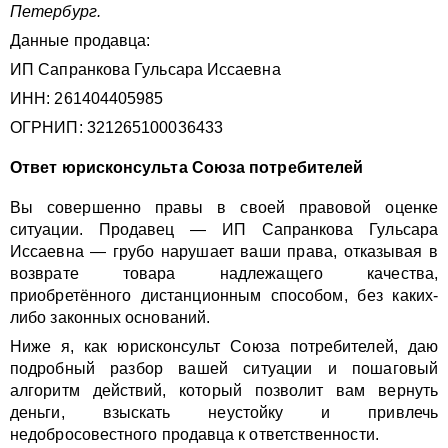
Петербург.
Данные продавца:
ИП Сапранкова Гульсара Иссаевна
ИНН: 261404405985
ОГРНИП: 321265100036433
Ответ юрисконсульта Союза потребителей
Вы совершенно правы в своей правовой оценке
ситуации. Продавец — ИП Сапранкова Гульсара
Иссаевна — грубо нарушает ваши права, отказывая в
возврате товара надлежащего качества,
приобретённого дистанционным способом, без каких-
либо законных оснований.
Ниже я, как юрисконсульт Союза потребителей, даю
подробный разбор вашей ситуации и пошаговый
алгоритм действий, который позволит вам вернуть
деньги, взыскать неустойку и привлечь
недобросовестного продавца к ответственности.