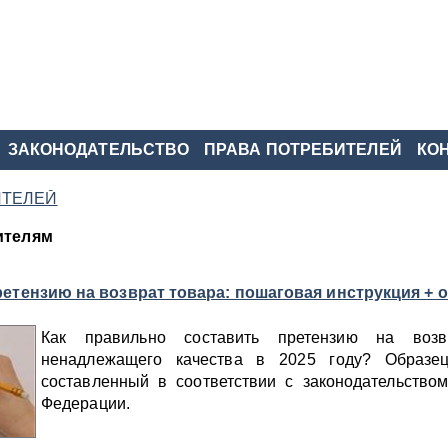
ЗАКОНОДАТЕЛЬСТВО
ПРАВА ПОТРЕБИТЕЛЕЙ
КО
ИТЕЛЕЙ
ителям
ретензию на возврат товара: пошаговая инструкция + 
Как правильно составить претензию на возв
ненадлежащего качества в 2025 году? Образец
составленный в соответствии с законодательство
Федерации.