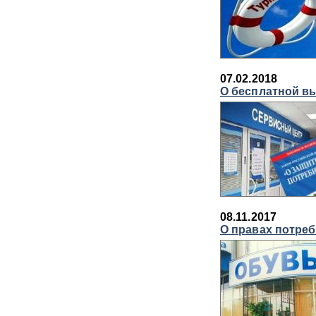
07.02.2018
О бесплатной в
08.11.2017
О правах потреб