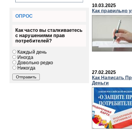
10.03.2025
Как правильно у
ОПРОС
Как часто вы сталкиваетесь
с нарушениями прав
потребителей?
Каждый день
Иногда
Довольно редко
Никогда
27.02.2025
Как Написать Пр
Деньги