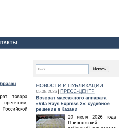
НТАКТЫ
образец
НОВОСТИ И ПУБЛИКАЦИИ
05.08.2026
|
ПРЕСС-ЦЕНТР
рат товара
Возврат массажного аппарата
 претензии,
«Vita Rays Express 2»: судебное
м Российской
решение в Казани
20 июля 2026 года
Приволжский