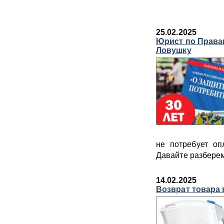
25.02.2025
Юрист по Права
Ловушку
не потребует оп
Давайте разберем
14.02.2025
Возврат товара 