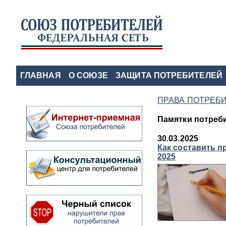
ГЛАВНАЯ
О СОЮЗЕ
ЗАЩИТА ПОТРЕБИТЕЛЕЙ
ПРАВА ПОТРЕБ
Памятки потреб
30.03.2025
Как составить п
2025