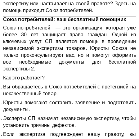
экспертизу или настаивает на своей правоте? Здесь на
помощь приходит Союз потребителей.
Союз потребителей: ваш бесплатный помощник
Союз потребителей — это организация, которая уже
более 30 лет защищает права граждан. Одной из
ключевых услуг СП является помощь в проведении
независимой экспертизы товаров. Юристы Союза не
только проконсультируют вас, но и помогут оформить
все необходимые документы для бесплатной
экспертизы 2.
Как это работает?
Вы обращаетесь в Союз потребителей с претензией на
некачественный товар.
Юристы помогают составить заявление и подготовить
документы.
Эксперты СП назначат независимую экспертизу, чтобы
установить причины дефектов.
Если экспертиза подтверждает вашу правоту, вы