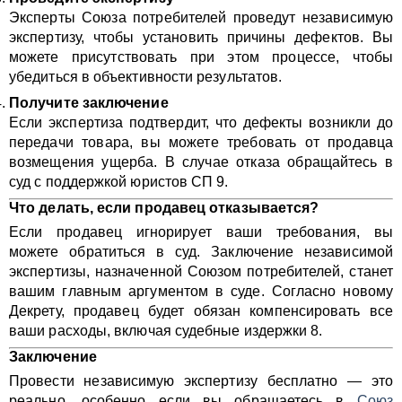
Эксперты Союза потребителей проведут независимую
экспертизу, чтобы установить причины дефектов. Вы
можете присутствовать при этом процессе, чтобы
убедиться в объективности результатов.
Получите заключение
Если экспертиза подтвердит, что дефекты возникли до
передачи товара, вы можете требовать от продавца
возмещения ущерба. В случае отказа обращайтесь в
суд с поддержкой юристов СП 9.
Что делать, если продавец отказывается?
Если продавец игнорирует ваши требования, вы
можете обратиться в суд. Заключение независимой
экспертизы, назначенной Союзом потребителей, станет
вашим главным аргументом в суде. Согласно новому
Декрету, продавец будет обязан компенсировать все
ваши расходы, включая судебные издержки 8.
Заключение
Провести независимую экспертизу бесплатно — это
реально, особенно если вы обращаетесь в
Союз