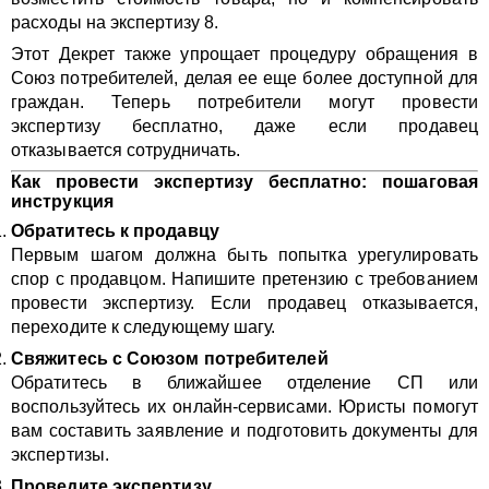
расходы на экспертизу 8.
Этот Декрет также упрощает процедуру обращения в
Союз потребителей, делая ее еще более доступной для
граждан. Теперь потребители могут провести
экспертизу бесплатно, даже если продавец
отказывается сотрудничать.
Как провести экспертизу бесплатно: пошаговая
инструкция
Обратитесь к продавцу
Первым шагом должна быть попытка урегулировать
спор с продавцом. Напишите претензию с требованием
провести экспертизу. Если продавец отказывается,
переходите к следующему шагу.
Свяжитесь с Союзом потребителей
Обратитесь в ближайшее отделение СП или
воспользуйтесь их онлайн-сервисами. Юристы помогут
вам составить заявление и подготовить документы для
экспертизы.
Проведите экспертизу