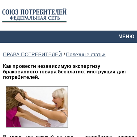
МЕНЮ
ПРАВА ПОТРЕБИТЕЛЕЙ
/
Полезные статьи
Как провести независимую экспертизу
бракованного товара бесплатно: инструкция для
потребителей.