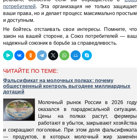
потребителей
. Эта организация не только защищает
ваши права, но и делает процесс максимально простым
и доступным.
Не бойтесь отстаивать свои интересы. Помните, что
закон на вашей стороне, а Союз потребителей — ваш
надежный союзник в борьбе за справедливость.
ЧИТАЙТЕ ПО ТЕМЕ:
Фальсификат на молочных полках: почему
общественный контроль выгоднее миллиардных
дотаций
Молочный рынок России в 2026 году
оказался в парадоксальной ситуации.
Цены на полках растут, фермеры
работают в убыток, закрывают хозяйства
и сокращают поголовье. При этом доля фальсификата
— продуктов, в которых молочный жир заменён